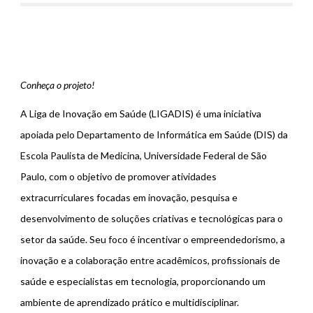
Conheça o projeto!
A Liga de Inovação em Saúde (LIGADIS) é uma iniciativa
apoiada pelo Departamento de Informática em Saúde (DIS) da
Escola Paulista de Medicina, Universidade Federal de São
Paulo, com o objetivo de promover atividades
extracurriculares focadas em inovação, pesquisa e
desenvolvimento de soluções criativas e tecnológicas para o
setor da saúde. Seu foco é incentivar o empreendedorismo, a
inovação e a colaboração entre acadêmicos, profissionais de
saúde e especialistas em tecnologia, proporcionando um
ambiente de aprendizado prático e multidisciplinar.