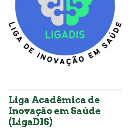
Liga Acadêmica de
Inovação em Saúde
(LigaDIS)