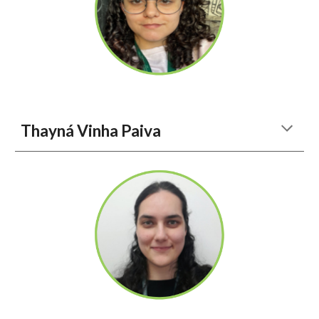
Thayná Vinha Paiva