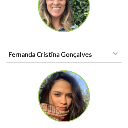
Fernanda Cristina Gonçalves