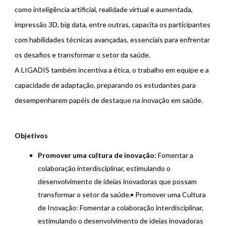
como inteligência artificial, realidade virtual e aumentada,
impressão 3D, big data, entre outras, capacita os participantes
com habilidades técnicas avançadas, essenciais para enfrentar
os desafios e transformar o setor da saúde.
A LIGADIS também incentiva a ética, o trabalho em equipe e a
capacidade de adaptação, preparando os estudantes para
desempenharem papéis de destaque na inovação em saúde.
Objetivos
Promover uma cultura de inovação:
Fomentar a
colaboração interdisciplinar, estimulando o
desenvolvimento de ideias inovadoras que possam
transformar o setor da saúde.• Promover uma Cultura
de Inovação: Fomentar a colaboração interdisciplinar,
estimulando o desenvolvimento de ideias inovadoras