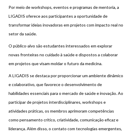
Por meio de workshops, eventos e programas de mentoria, a
LIGADIS oferece aos participantes a oportunidade de
transformar ideias inovadoras em projetos com impacto real no
setor da saúde.
O público-alvo são estudantes interessados em explorar
novas fronteiras no cuidado à saúde e dispostos a colaborar
em projetos que visam moldar o futuro da medicina.
A LIGADIS se destaca por proporcionar um ambiente dinâmico
e colaborativo, que favorece o desenvolvimento de
habilidades essenciais para o mercado de saúde e inovação. Ao
participar de projetos interdisciplinares, workshops e
atividades práticas, os membros aprimoram competências
como pensamento crítico, criatividade, comunicação eficaz e
liderança. Além disso, o contato com tecnologias emergentes,