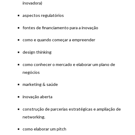
inovadora)
aspectos regulatórios
fontes de financiamento para a inovação
como e quando começar a empreender
design thinking
como conhecer o mercado e elaborar um plano de
negócios
marketing & saúde
inovação aberta
construção de parcerias estratégicas e ampliação de
networking.
como elaborar um pitch