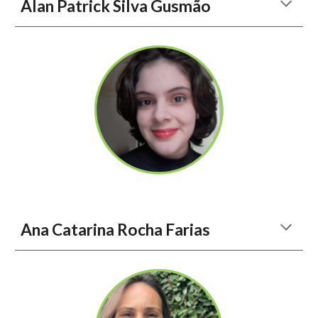
Alan Patrick Silva Gusmão
Ana Catarina Rocha Farias