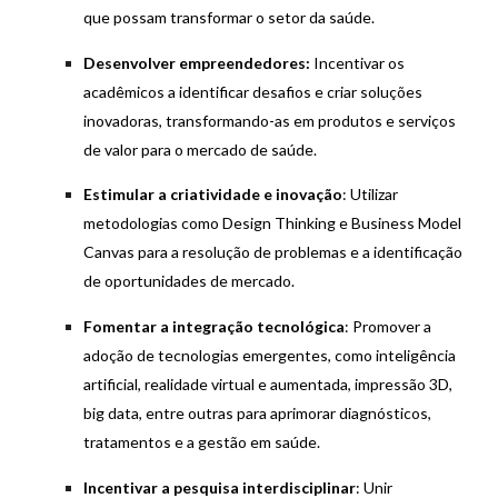
que possam transformar o setor da saúde.
Desenvolver empreendedores:
Incentivar os
acadêmicos a identificar desafios e criar soluções
inovadoras, transformando-as em produtos e serviços
de valor para o mercado de saúde.
Estimular a criatividade e inovação
: Utilizar
metodologias como Design Thinking e Business Model
Canvas para a resolução de problemas e a identificação
de oportunidades de mercado.
Fomentar a integração tecnológica
: Promover a
adoção de tecnologias emergentes, como inteligência
artificial, realidade virtual e aumentada, impressão 3D,
big data, entre outras para aprimorar diagnósticos,
tratamentos e a gestão em saúde.
Incentivar a pesquisa interdisciplinar
: Unir