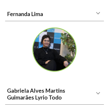
Fernanda Lima
Gabriela Alves Martins
Guimarães Lyrio Todo