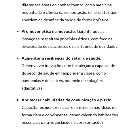
diferentes áreas do conhecimento, como medicina,
engenharia e ciência da computação, em projetos que
abordem os desafios da saúde de forma holística.
Promover ética na inovação
: Garantir que as
inovações respeitem princípios éticos, com foco na
privacidade dos pacientes e na integridade dos dados.
Aumentar a resiliência do setor de saúde
:
Desenvolver inovações que fortaleçam a capacidade
do setor de saúde em responder a crises, como
pandemias e desastres, por meio de soluções
adaptativas.
Aprimorar habilidades de comunicação e pitch
:
Capacitar os membros a apresentarem suas ideias de
forma clara e convincente, desenvolvendo habilidades
essenciais para negociações e apresentações