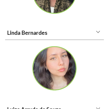
Linda Bernardes