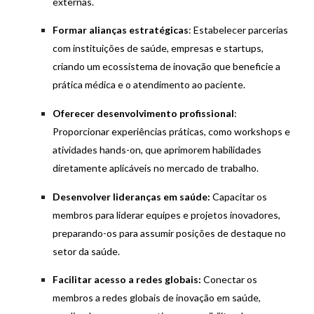
externas.
Formar alianças estratégicas
: Estabelecer parcerias
com instituições de saúde, empresas e startups,
criando um ecossistema de inovação que beneficie a
prática médica e o atendimento ao paciente.
Oferecer desenvolvimento profissional
:
Proporcionar experiências práticas, como workshops e
atividades hands-on, que aprimorem habilidades
diretamente aplicáveis no mercado de trabalho.
Desenvolver lideranças em saúde:
Capacitar os
membros para liderar equipes e projetos inovadores,
preparando-os para assumir posições de destaque no
setor da saúde.
Facilitar acesso a redes globais:
Conectar os
membros a redes globais de inovação em saúde,