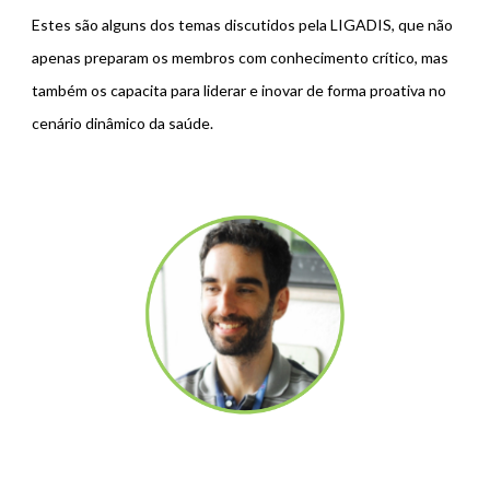
Estes são alguns dos temas discutidos pela LIGADIS, que não
apenas preparam os membros com conhecimento crítico, mas
também os capacita para liderar e inovar de forma proativa no
cenário dinâmico da saúde.