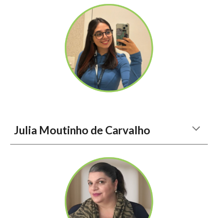
Julia Moutinho de Carvalho