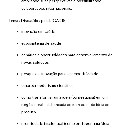
ampliando suas perspectivas e possibilitando
colaborações internacionais.
Temas Discutidos pela LIGADIS:
inovação em saúde
ecossistema de saúde
cenários e oportunidades para desenvolvimento de
novas soluções
pesquisa e inovação para a competitividade
empreendedorismo científico
como transformar uma ideia (ou pesquisa) em um
negócio real - da bancada ao mercado - da ideia ao
produto
propriedade intelectual (como proteger uma ideia