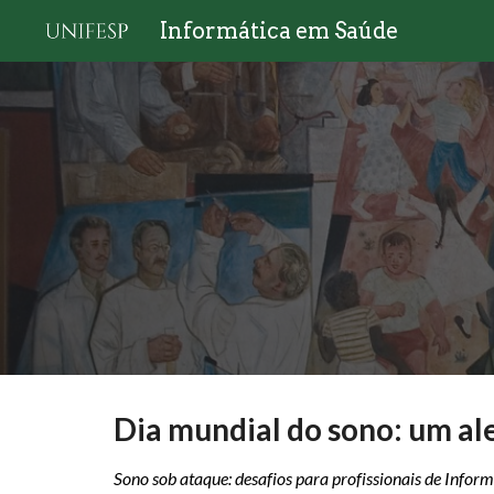
Informática em Saúde
Sk
Dia mundial do sono: um al
Sono sob ataque: desafios para profissionais de Inform