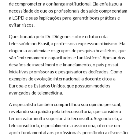
de comprometer a confiança institucional. Ela enfatizou a
necessidade de que os profissionais de saúde compreendam
a LGPD e suas implicações para garantir boas práticas e
evitar riscos.
Questionada pelo Dr. Diógenes sobre o futuro da
telessaúde no Brasil, a professora expressou otimismo. Ela
elogiou a academia e os grupos de pesquisa brasileiros, que
são "extremamente capacitados e fantásticos". Apesar dos
desafios de investimento e financiamento, o país possui
iniciativas promissoras e pesquisadores dedicados. Como
exemplos de evolução internacional, a docente citou a
Europa e os Estados Unidos, que possuem modelos
avançados de telemedicina.
A especialista também compartilhou sua opinião pessoal,
revelando sua paixão pela teleconsultoria, que considera
ter um valor muito superior à teleconsulta. Segundo ela, a
teleconsultoria, especialmente a assíncrona, oferece um
apoio fundamental aos profissionais, permitindo a discussão