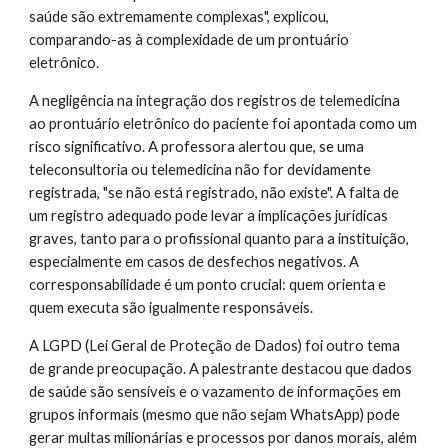
saúde são extremamente complexas", explicou,
comparando-as à complexidade de um prontuário
eletrônico.
A negligência na integração dos registros de telemedicina
ao prontuário eletrônico do paciente foi apontada como um
risco significativo. A professora alertou que, se uma
teleconsultoria ou telemedicina não for devidamente
registrada, "se não está registrado, não existe". A falta de
um registro adequado pode levar a implicações jurídicas
graves, tanto para o profissional quanto para a instituição,
especialmente em casos de desfechos negativos. A
corresponsabilidade é um ponto crucial: quem orienta e
quem executa são igualmente responsáveis.
A LGPD (Lei Geral de Proteção de Dados) foi outro tema
de grande preocupação. A palestrante destacou que dados
de saúde são sensíveis e o vazamento de informações em
grupos informais (mesmo que não sejam WhatsApp) pode
gerar multas milionárias e processos por danos morais, além