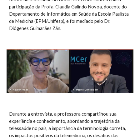
participação da Profa. Claudia Galindo Novoa, docente do
Departamento de Informática em Saúde da Escola Paulista
de Medicina (EPM/Unifesp), e foi mediado pelo Dr.
Diógenes Guimarães Zãn.
Durante a entrevista, a professora compartilhou sua
experiência e conhecimento, abordando a trajetória da
telessaúde no país, a importância da terminologia correta,
os impactos positivos da telemedicina, os desafios das