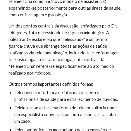
telemedicina como um "novo modelo de assistência",
expandindo-se posteriormente para outras áreas da saúde,
como enfermagem e psicologia.
Um dos pontos centrais da discussão, enfatizado pelo Dr.
Diógenes, foi a necessidade de rigor terminológico. A
palestrante esclareceu que "Telessaúde" é um termo
guarda-chuva que abrange todas as ações de saúde
realizadas via telecomunicação, incluindo tele-enfermagem,
tele-psicologia, tele-farmacologia, entre outras. Já
"Telemedicina" refere-se especificamente ao ato médico
realizado por médicos.
Outros termos importantes definidos foram:
Teleconsultoria: Troca de informações entre
profissionais de saúde para esclarecimento de dúvidas.
Teleinterconsulta: Uma forma de teleconsultoria onde
um especialista conversa com outro especialista sobre
um caso.
Telediagnóstico: Termo cunhado para a emissão de