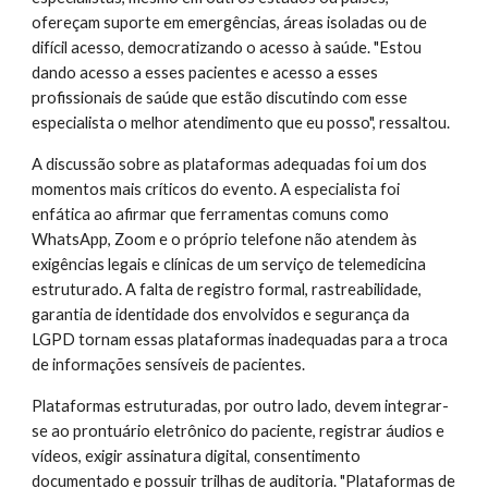
ofereçam suporte em emergências, áreas isoladas ou de
difícil acesso, democratizando o acesso à saúde. "Estou
dando acesso a esses pacientes e acesso a esses
profissionais de saúde que estão discutindo com esse
especialista o melhor atendimento que eu posso", ressaltou.
A discussão sobre as plataformas adequadas foi um dos
momentos mais críticos do evento. A especialista foi
enfática ao afirmar que ferramentas comuns como
WhatsApp, Zoom e o próprio telefone não atendem às
exigências legais e clínicas de um serviço de telemedicina
estruturado. A falta de registro formal, rastreabilidade,
garantia de identidade dos envolvidos e segurança da
LGPD tornam essas plataformas inadequadas para a troca
de informações sensíveis de pacientes.
Plataformas estruturadas, por outro lado, devem integrar-
se ao prontuário eletrônico do paciente, registrar áudios e
vídeos, exigir assinatura digital, consentimento
documentado e possuir trilhas de auditoria. "Plataformas de